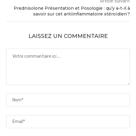
Article suivant
Prednisolone Présentation et Posologie : qu’y a-t-il à
savoir sur cet antiinflammatoire stéroïdien ?
LAISSEZ UN COMMENTAIRE