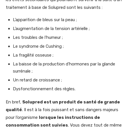
traitement à base de Solupred sont les suivants :
L’apparition de bleus sur la peau ;
L’augmentation de la tension artérielle ;
Les troubles de l’humeur ;
Le syndrome de Cushing ;
La fragilité osseuse ;
La baisse de la production d’hormones par la glande
surrénale ;
Un retard de croissance ;
Dysfonctionnement des règles.
En bref,
Solupred est un produit de santé de grande
qualité
. Il est à la fois puissant et sans dangers majeurs
pour l’organisme
lorsque les instructions de
consommation sont suivies
. Vous devez tout de même