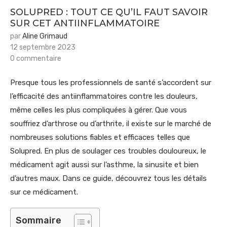
SOLUPRED : TOUT CE QU’IL FAUT SAVOIR
SUR CET ANTIINFLAMMATOIRE
par
Aline Grimaud
12 septembre 2023
0 commentaire
Presque tous les professionnels de santé s’accordent sur
l’efficacité des antiinflammatoires contre les douleurs,
même celles les plus compliquées à gérer. Que vous
souffriez d’arthrose ou d’arthrite, il existe sur le marché de
nombreuses solutions fiables et efficaces telles que
Solupred. En plus de soulager ces troubles douloureux, le
médicament agit aussi sur l’asthme, la sinusite et bien
d’autres maux. Dans ce guide, découvrez tous les détails
sur ce médicament.
Sommaire