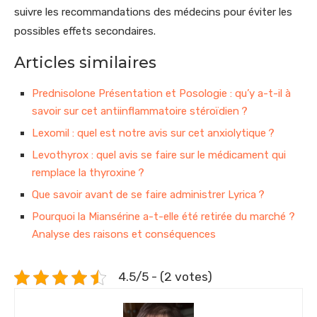
suivre les recommandations des médecins pour éviter les
possibles effets secondaires.
Articles similaires
Prednisolone Présentation et Posologie : qu’y a-t-il à
savoir sur cet antiinflammatoire stéroïdien ?
Lexomil : quel est notre avis sur cet anxiolytique ?
Levothyrox : quel avis se faire sur le médicament qui
remplace la thyroxine ?
Que savoir avant de se faire administrer Lyrica ?
Pourquoi la Miansérine a-t-elle été retirée du marché ?
Analyse des raisons et conséquences
4.5/5 - (2 votes)