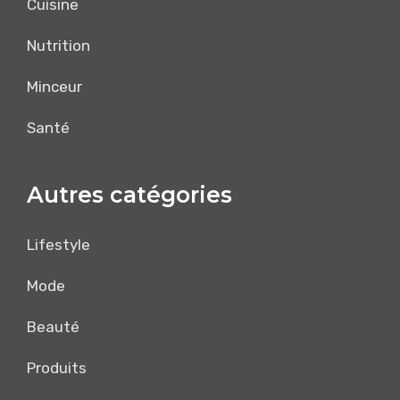
Cuisine
Nutrition
Minceur
Santé
Autres catégories
Lifestyle
Mode
Beauté
Produits