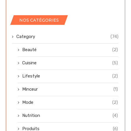
NOS CATÉGORIES
Category
(74)
Beauté
(2)
Cuisine
(5)
Lifestyle
(2)
Minceur
(1)
Mode
(2)
Nutrition
(4)
Produits
(6)