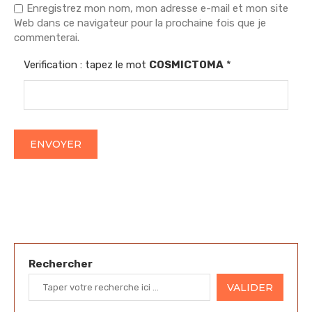
Enregistrez mon nom, mon adresse e-mail et mon site
Web dans ce navigateur pour la prochaine fois que je
commenterai.
Verification : tapez le mot
COSMICTOMA
*
Rechercher
VALIDER