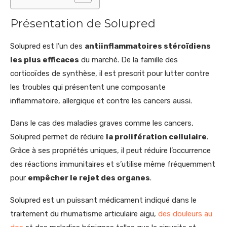
Présentation de Solupred
Solupred est l’un des
antiinflammatoires stéroïdiens
les plus efficaces
du marché. De la famille des
corticoïdes de synthèse, il est prescrit pour lutter contre
les troubles qui présentent une composante
inflammatoire, allergique et contre les cancers aussi.
Dans le cas des maladies graves comme les cancers,
Solupred permet de réduire
la prolifération cellulaire
.
Grâce à ses propriétés uniques, il peut réduire l’occurrence
des réactions immunitaires et s’utilise même fréquemment
pour
empêcher le rejet des organes
.
Solupred est un puissant médicament indiqué dans le
traitement du rhumatisme articulaire aigu,
des douleurs au