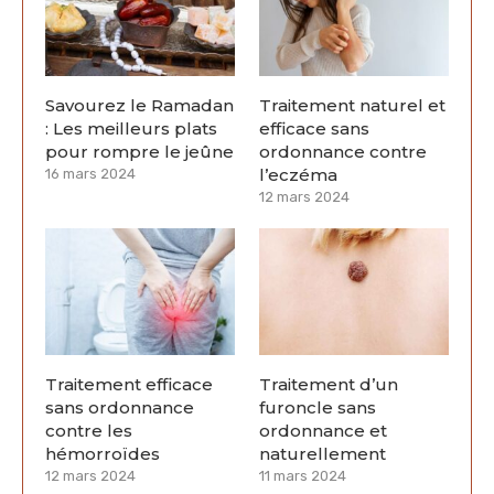
Savourez le Ramadan
Traitement naturel et
: Les meilleurs plats
efficace sans
pour rompre le jeûne
ordonnance contre
l’eczéma
16 mars 2024
12 mars 2024
Traitement efficace
Traitement d’un
sans ordonnance
furoncle sans
contre les
ordonnance et
hémorroïdes
naturellement
12 mars 2024
11 mars 2024