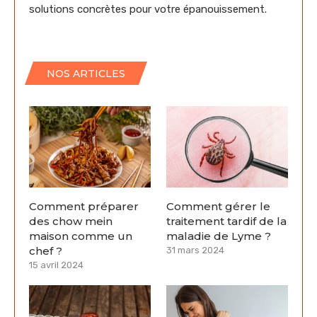
solutions concrètes pour votre épanouissement.
NOS ARTICLES
Comment préparer
Comment gérer le
des chow mein
traitement tardif de la
maison comme un
maladie de Lyme ?
chef ?
31 mars 2024
15 avril 2024