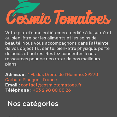
Votre plateforme entièrement dédiée à la santé et
au bien-être par les aliments et les soins de
beauté. Nous vous accompagnons dans l’atteinte
de vos objectifs : santé, bien-être physique, perte
de poids et autres. Restez connectés à nos
ressources pour ne rien rater de nos meilleurs
plans.
Adresse :
1 Pl. des Droits de l’Homme, 29270
Carhaix-Plouguer, France
Email :
contact@cosmictomatoes.fr
Téléphone :
+33 2 98 80 08 26
Nos catégories