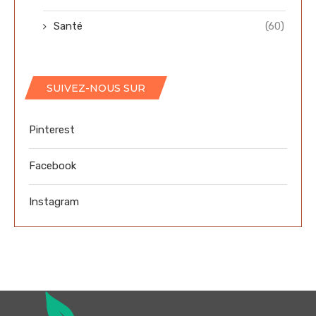
Santé
(60)
SUIVEZ-NOUS SUR
Pinterest
Facebook
Instagram