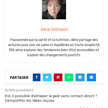
Aline Grimaud
Passionnée par la santé et la nutrition, Aline partage des
astuces pour une vie saine et équilibrée en toute simplicité.
Elle aime explorer des tendances bien-être accessibles et
inspirer des changements positifs.
PARTAGER
Article précédent
Est-il possible d’attraper la gale sans contact direct ?
Démystifier les idées reçues