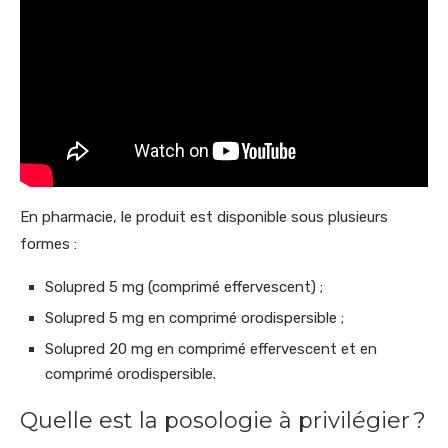
En pharmacie, le produit est disponible sous plusieurs
formes :
Solupred 5 mg (comprimé effervescent) ;
Solupred 5 mg en comprimé orodispersible ;
Solupred 20 mg en comprimé effervescent et en
comprimé orodispersible.
Quelle est la posologie à privilégier ?