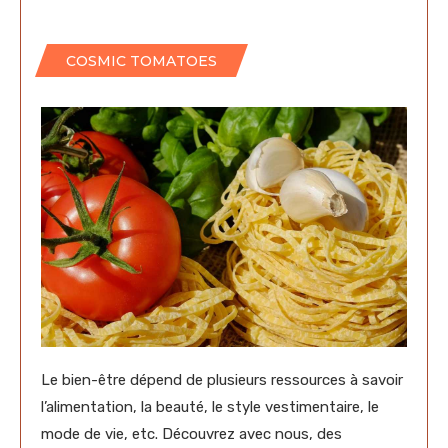
COSMIC TOMATOES
Le bien-être dépend de plusieurs ressources à savoir
l’alimentation, la beauté, le style vestimentaire, le
mode de vie, etc. Découvrez avec nous, des