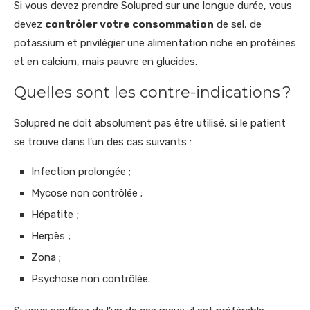
Si vous devez prendre Solupred sur une longue durée, vous
devez
contrôler votre consommation
de sel, de
potassium et privilégier une alimentation riche en protéines
et en calcium, mais pauvre en glucides.
Quelles sont les contre-indications ?
Solupred ne doit absolument pas être utilisé, si le patient
se trouve dans l’un des cas suivants :
Infection prolongée ;
Mycose non contrôlée ;
Hépatite ;
Herpès ;
Zona ;
Psychose non contrôlée.