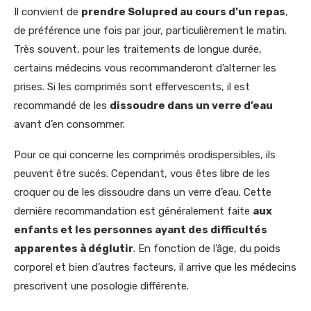
Il convient de
prendre Solupred au cours d’un repas
,
de préférence une fois par jour, particulièrement le matin.
Très souvent, pour les traitements de longue durée,
certains médecins vous recommanderont d’alterner les
prises. Si les comprimés sont effervescents, il est
recommandé de les
dissoudre dans un verre d’eau
avant d’en consommer.
Pour ce qui concerne les comprimés orodispersibles, ils
peuvent être sucés. Cependant, vous êtes libre de les
croquer ou de les dissoudre dans un verre d’eau. Cette
dernière recommandation est généralement faite
aux
enfants et les personnes ayant des difficultés
apparentes à déglutir
. En fonction de l’âge, du poids
corporel et bien d’autres facteurs, il arrive que les médecins
prescrivent une posologie différente.